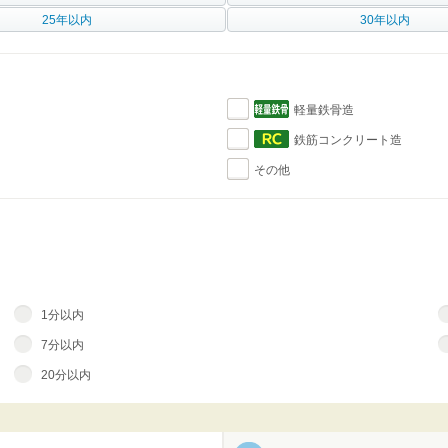
25年以内
30年以内
軽量鉄骨造
鉄筋コンクリート造
その他
1分以内
7分以内
20分以内