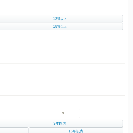
12%
以上
18%
以上
3年以内
15年以内