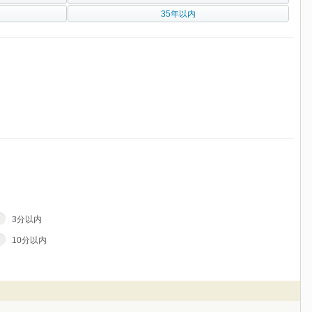
35年以内
3分以内
10分以内